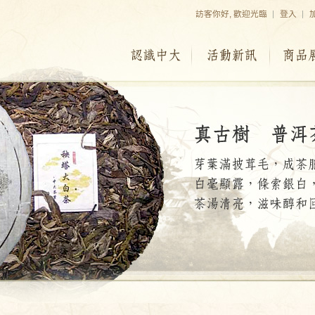
訪客你好, 歡迎光臨
登入