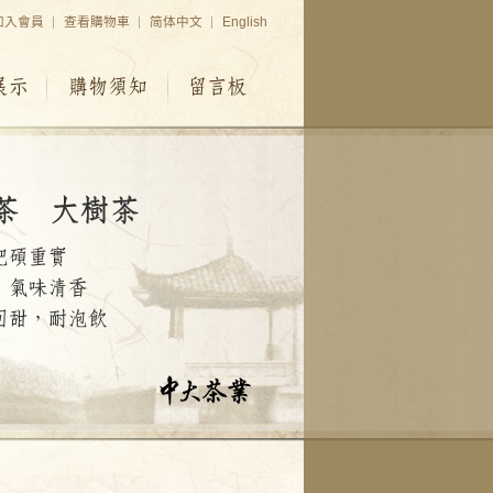
加入會員
查看購物車
简体中文
English